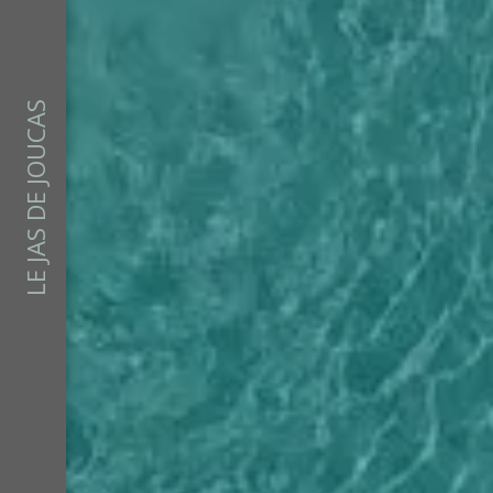
LE JAS DE JOUCAS