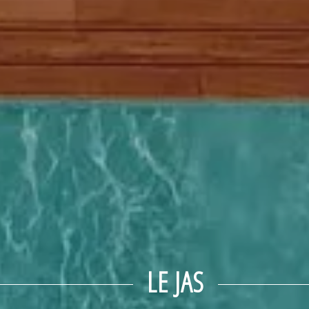
LE JAS