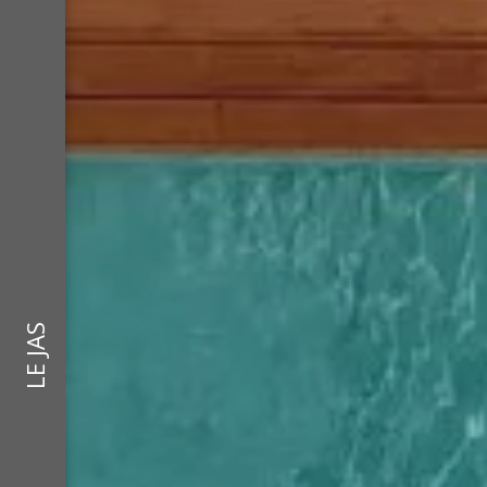
LE JAS