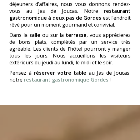
déjeuners d’affaires, nous vous donnons rendez-
vous au Jas de Joucas. Notre
restaurant
gastronomique à deux pas de Gordes
est l’endroit
rêvé pour un moment gourmand et convivial.
Dans la
salle
ou sur la
terrasse
, vous apprécierez
de bons plats, complétés par un service très
agréable. Les clients de l’hôtel pourront y manger
tous les jours. Nous accueillons les visiteurs
extérieurs du jeudi au lundi, le midi et le soir.
Pensez à
réserver votre table
au Jas de Joucas,
notre
restaurant gastronomique Gordes
!