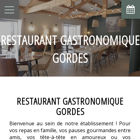
RESTAURANT GASTRONOMIQUE
GORDES
RESTAURANT GASTRONOMIQUE
GORDES
Bienvenue au sein de notre établissement ! Pour
vos repas en famille, vos pauses gourmandes entre
amis, vos tête-à-tête en amoureux ou vos